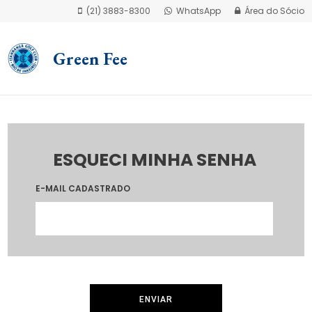
(21) 3883-8300
WhatsApp
Área do Sócio
Green Fee
ESQUECI MINHA SENHA
E-MAIL CADASTRADO